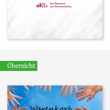
Übersicht