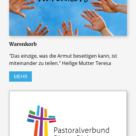
Warenkorb
"Das einzige, was die Armut beseitigen kann, ist
miteinander zu teilen." Heilige Mutter Teresa
MEHR