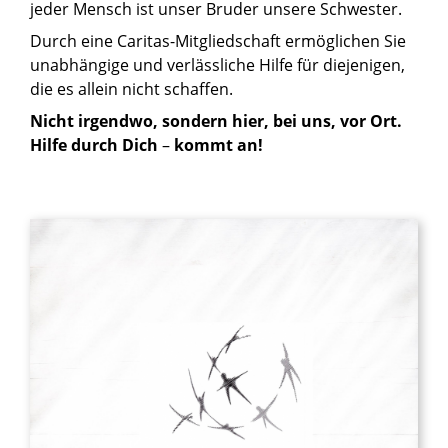
jeder Mensch ist unser Bruder unsere Schwester.
Durch eine Caritas-Mitgliedschaft ermöglichen Sie
unabhängige und verlässliche Hilfe für diejenigen,
die es allein nicht schaffen.
Nicht irgendwo, sondern hier, bei uns, vor Ort.
Hilfe durch Dich
–
kommt an!