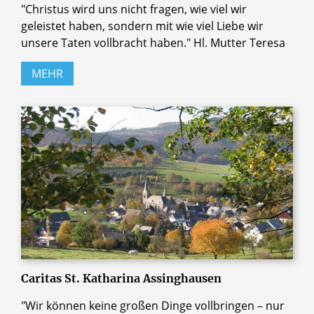
"Christus wird uns nicht fragen, wie viel wir
geleistet haben, sondern mit wie viel Liebe wir
unsere Taten vollbracht haben." Hl. Mutter Teresa
MEHR
Caritas St. Katharina Assinghausen
"Wir können keine großen Dinge vollbringen – nur