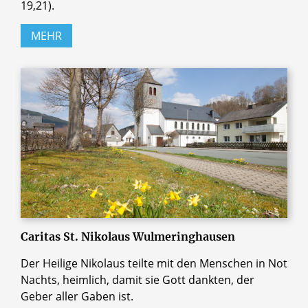
19,21).
MEHR
Caritas St. Nikolaus Wulmeringhausen
Der Heilige Nikolaus teilte mit den Menschen in Not
Nachts, heimlich, damit sie Gott dankten, der
Geber aller Gaben ist.