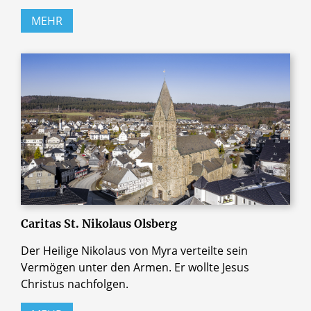
MEHR
Caritas St. Nikolaus Olsberg
Der Heilige Nikolaus von Myra verteilte sein
Vermögen unter den Armen. Er wollte Jesus
Christus nachfolgen.