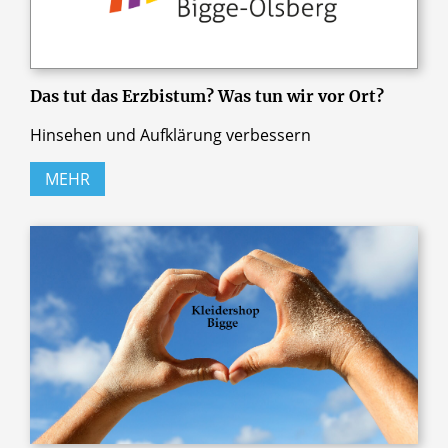
Das tut das Erzbistum? Was tun wir vor Ort?
Hinsehen und Aufklärung verbessern
MEHR