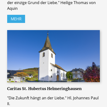
der einzige Grund der Liebe." Heilige Thomas von
Aquin
MEHR
Caritas St. Hubertus Helmeringhausen
"Die Zukunft hängt an der Liebe." Hl. Johannes Paul
II.