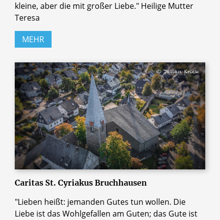
kleine, aber die mit großer Liebe." Heilige Mutter
Teresa
MEHR
Caritas St. Cyriakus Bruchhausen
"Lieben heißt: jemanden Gutes tun wollen. Die
Liebe ist das Wohlgefallen am Guten; das Gute ist