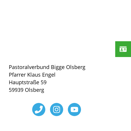
Pastoralverbund Bigge Olsberg
Pfarrer Klaus Engel
Hauptstraße 59
59939 Olsberg