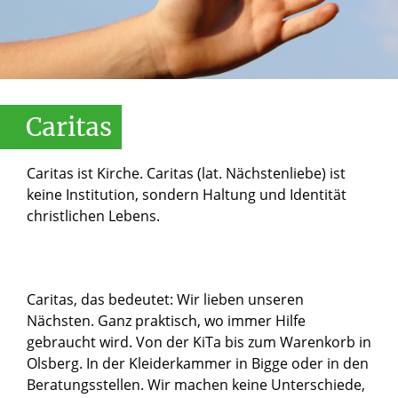
Caritas
Caritas ist Kirche. Caritas (lat. Nächstenliebe) ist
keine Institution, sondern Haltung und Identität
christlichen Lebens.
Caritas, das bedeutet: Wir lieben unseren
Nächsten. Ganz praktisch, wo immer Hilfe
gebraucht wird. Von de
r KiTa
bis zum Warenkorb in
Olsberg. In der Kleiderkammer in Bigge oder in den
Beratungsstellen. Wir machen keine Unterschiede,