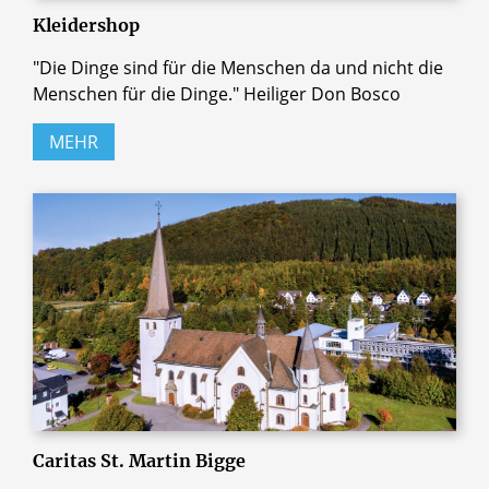
Kleidershop
"Die Dinge sind für die Menschen da und nicht die
Menschen für die Dinge." Heiliger Don Bosco
MEHR
Caritas St. Martin Bigge