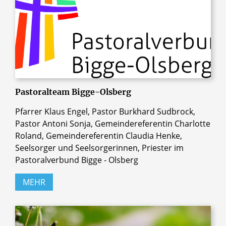
Pastoralteam Bigge-Olsberg
Pfarrer Klaus Engel, Pastor Burkhard Sudbrock,
Pastor Antoni Sonja, Gemeindereferentin Charlotte
Roland, Gemeindereferentin Claudia Henke,
Seelsorger und Seelsorgerinnen, Priester im
Pastoralverbund Bigge - Olsberg
MEHR