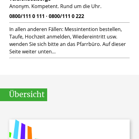
Anonym. Kompetent. Rund um die Uhr.
0800/111 0 111 · 0800/111 0 222
In allen anderen Fällen: Messintention bestellen,
Taufe, Hochzeit anmelden, Wiedereintritt usw.
wenden Sie sich bitte an das Pfarrbüro. Auf dieser
Seite weiter unten…
Übersicht