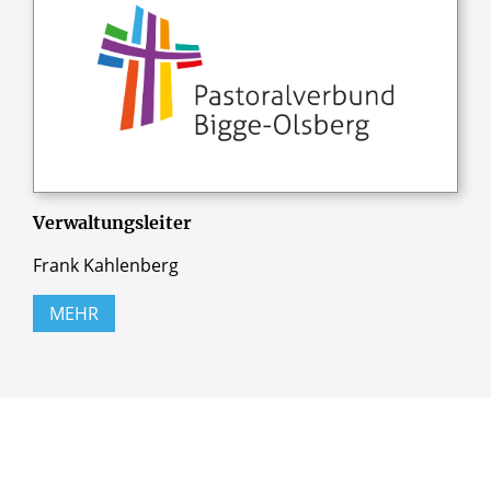
Verwaltungsleiter
Frank Kahlenberg
MEHR