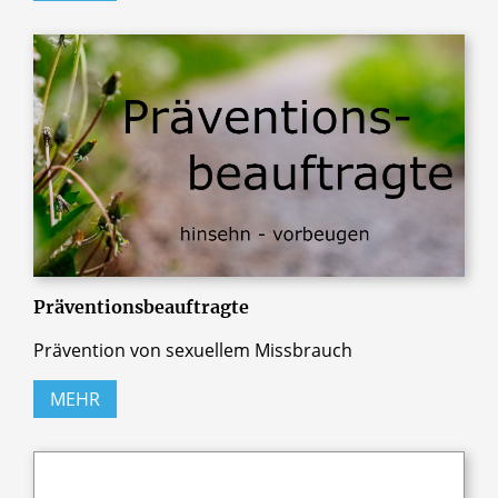
Präventionsbeauftragte
Prävention von sexuellem Missbrauch
MEHR