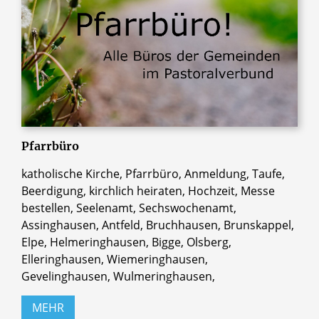
Pfarrbüro
katholische Kirche, Pfarrbüro, Anmeldung, Taufe,
Beerdigung, kirchlich heiraten, Hochzeit, Messe
bestellen, Seelenamt, Sechswochenamt,
Assinghausen, Antfeld, Bruchhausen, Brunskappel,
Elpe, Helmeringhausen, Bigge, Olsberg,
Elleringhausen, Wiemeringhausen,
Gevelinghausen, Wulmeringhausen,
MEHR