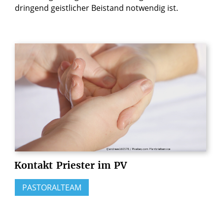
dringend geistlicher Beistand notwendig ist.
Kontakt
Priester
im
PV
PASTORALTEAM