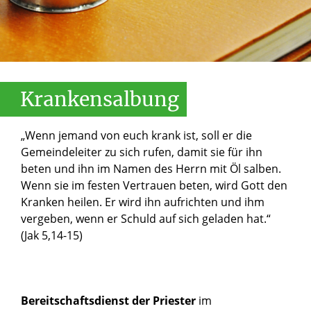
Krankensalbung
„Wenn jemand von euch krank ist, soll er die
Gemeindeleiter zu sich rufen, damit sie für ihn
beten und ihn im Namen des Herrn mit Öl salben.
Wenn sie im festen Vertrauen beten, wird Gott den
Kranken heilen. Er wird ihn aufrichten und ihm
vergeben, wenn er Schuld auf sich geladen hat.“
(Jak 5,14-15)
Bereitschaftsdienst der Priester
im