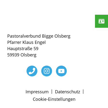
Pastoralverbund Bigge Olsberg
Pfarrer Klaus Engel
Hauptstraße 59
59939 Olsberg
|
|
Impressum
Datenschutz
Cookie-Einstellungen