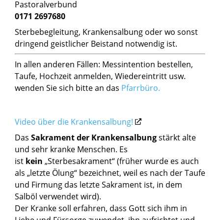
Pastoralverbund
0171 2697680
Sterbebegleitung, Krankensalbung oder wo sonst
dringend geistlicher Beistand notwendig ist.
In allen anderen Fällen: Messintention bestellen,
Taufe, Hochzeit anmelden, Wiedereintritt usw.
wenden Sie sich bitte an das
Pfarrbüro.
Video über die Krankensalbung!
Das
Sakrament der Krankensalbung
stärkt alte
und sehr kranke Menschen. Es
ist
kein
„Sterbesakrament“ (früher wurde es auch
als „letzte Ölung“ bezeichnet, weil es nach der Taufe
und Firmung das letzte Sakrament ist, in dem
Salböl verwendet wird).
Der Kranke soll erfahren, dass Gott sich ihm in